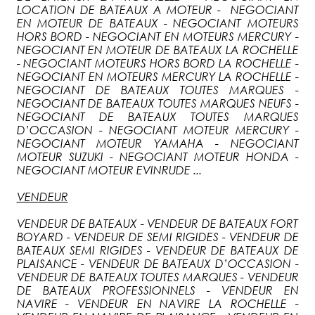
LOCATION DE BATEAUX A MOTEUR - NEGOCIANT
EN MOTEUR DE BATEAUX - NEGOCIANT MOTEURS
HORS BORD - NEGOCIANT EN MOTEURS MERCURY -
NEGOCIANT EN MOTEUR DE BATEAUX LA ROCHELLE
- NEGOCIANT MOTEURS HORS BORD LA ROCHELLE -
NEGOCIANT EN MOTEURS MERCURY LA ROCHELLE -
NEGOCIANT DE BATEAUX TOUTES MARQUES -
NEGOCIANT DE BATEAUX TOUTES MARQUES NEUFS -
NEGOCIANT DE BATEAUX TOUTES MARQUES
D’OCCASION - NEGOCIANT MOTEUR MERCURY -
NEGOCIANT MOTEUR YAMAHA - NEGOCIANT
MOTEUR SUZUKI - NEGOCIANT MOTEUR HONDA -
NEGOCIANT MOTEUR EVINRUDE ...
VENDEUR
VENDEUR DE BATEAUX - VENDEUR DE BATEAUX FORT
BOYARD - VENDEUR DE SEMI RIGIDES - VENDEUR DE
BATEAUX SEMI RIGIDES - VENDEUR DE BATEAUX DE
PLAISANCE - VENDEUR DE BATEAUX D’OCCASION -
VENDEUR DE BATEAUX TOUTES MARQUES - VENDEUR
DE BATEAUX PROFESSIONNELS - VENDEUR EN
NAVIRE - VENDEUR EN NAVIRE LA ROCHELLE -