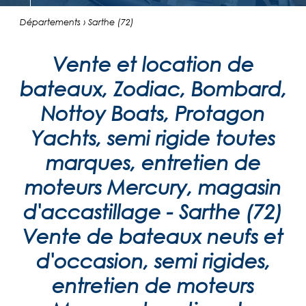
Départements › Sarthe (72)
Vente et location de
bateaux, Zodiac, Bombard,
Nottoy Boats, Protagon
Yachts, semi rigide toutes
marques, entretien de
moteurs Mercury, magasin
d'accastillage - Sarthe (72)
Vente de bateaux neufs et
d'occasion, semi rigides,
entretien de moteurs