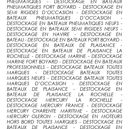
PNEUMATIQUES - DESTOCKAGE EN BATEAUX
PNEUMATIQUES FORT BOYARD - DESTOCKAGE EN
SEMI RIGIDES D’OCCASION - DESTOCKAGE EN
BATEAUX PNEUMATIQUES D’OCCASION -
DESTOCKAGE EN BATEAUX PNEUMATIQUES NEUFS -
DESTOCKAGE EN BATEAUX SEMI RIGIDES NEUFS -
DESTOCKAGE EN NAVIRE - DESTOCKAGE EN
BATEAU - DESTOCKAGE EN BATEAUX FORT BOYARD -
DESTOCKAGE EN BATEAUX DE PLAISANCE -
DESTOCKAGE EN BATEAUX DE PLAISANCE LA
ROCHELLE - DESTOCKAGE MARINE - DESTOCKAGE
MARINE FORT BOYARD - DESTOCKAGE EN BATEAUX
PROFESSIONNELS - DESTOCKAGE BATEAUX TOUTES
MARQUES - DESTOCKAGE BATEAUX TOUTES
MARQUES NEUFS - DESTOCKAGE BATEAUX TOUTES
MARQUES D’OCCASION - DESTOCKAGE EN
BATEAUX DE PLAISANCE - DESTOCKAGE EN
BATEAUX DE PLAISANCE LA ROCHELLE -
DESTOCKAGE MERCURY LA ROCHELLE -
DESTOCKAGE MERCURY FRANCE - DESTOCKAGE
MERCURY CHARENTE MARITIME - DESTOCKAGE
MERCURY OLERON - DESTOCKAGE EN MOTEURS
HORS BORD TOUTES MARQUES - DESTOCKAGE EN
BATEAUX DE PLAISANCE - DESTOCKAGE EN