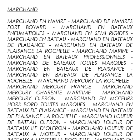
MARCHAND
MARCHAND EN NAVIRE - MARCHAND DE NAVIRES
FORT BOYARD - MARCHAND EN BATEAUX
PNEUMATIQUES - MARCHAND EN SEMI RIGIDES -
MARCHAND EN BATEAU - MARCHAND EN BATEAUX
DE PLAISANCE - MARCHAND EN BATEAUX DE
PLAISANCE LA ROCHELLE - MARCHAND MARINE -
MARCHAND EN BATEAUX PROFESSIONNELS -
MARCHAND DE BATEAUX TOUTES MARQUES -
MARCHAND EN BATEAUX DE PLAISANCE -
MARCHAND EN BATEAUX DE PLAISANCE LA
ROCHELLE - MARCHAND MERCURY LA ROCHELLE -
MARCHAND MERCURY FRANCE - MARCHAND
MERCURY CHARENTE MARITIME - MARCHAND
MERCURY OLERON - MARCHAND EN MOTEURS
HORS BORD TOUTES MARQUES - MARCHAND EN
BATEAUX DE PLAISANCE - MARCHAND EN BATEAUX
DE PLAISANCE LA ROCHELLE - MARCHAND LOUEUR
DE BATEAU OLERON - MARCHAND LOUEUR DE
BATEAUX ILE D’OLERON - MARCHAND LOUEUR DE
BATEAUX A MOTEUR - MARCHAND LOUEUR DE
BATEAUX A MOTEUR LA ROCHELLE - MARCHAND EN