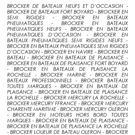
BROCKER DE BATEAUX NEUFS ET D’OCCASION -
BROCKER DE BATEAUX FORT BOYARD - BROCKER EN
SEMI RIGIDES - BROCKER EN BATEAUX
PNEUMATIQUES - BROCKER EN BATEAUX
PNEUMATIQUES NEUFS - BROCKER EN BATEAUX
PNEUMATIQUES D’OCCASION - BROCKER EN
BATEAUX PNEUMATIQUES SEMI RIGIDES NEUFS -
BROCKER EN BATEAUX PNEUMATIQUES SEMI RIGIDES
D’OCCASION - BROCKER EN NAVIRE - BROCKER EN
BATEAU - BROCKER EN BATEAUX DE PLAISANCE -
BROCKER EN BATEAUX DE PLAISANCE FORT BOYARD
- BROCKER EN BATEAUX DE PLAISANCE LA
ROCHELLE - BROCKER MARINE - BROCKER EN
BATEAUX PROFESSIONNELS - BROCKER BATEAUX
TOUTES MARQUES - BROCKER EN BATEAUX DE
PLAISANCE - BROCKER EN BATEAUX DE PLAISANCE
LA ROCHELLE - BROCKER MERCURY LA ROCHELLE -
BROCKER MERCURY FFRANCE - BROCKER MERCURY
CHARENTE MARITIME - BROCKER MERCURY OLERON
- BROCKER EN MOTEURS HORS BORD TOUTES
MARQUES - BROCKER EN BATEAUX DE PLAISANCE -
BROCKER EN BATEAUX DE PLAISANCE LA ROCHELLE
- BROCKER LOUEUR DE BATEAU OLERON - BROCKER