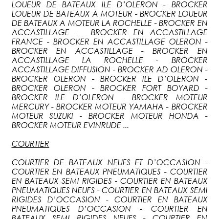
LOUEUR DE BATEAUX ILE D’OLERON - BROCKER
LOUEUR DE BATEAUX A MOTEUR - BROCKER LOUEUR
DE BATEAUX A MOTEUR LA ROCHELLE - BROCKER EN
ACCASTILLAGE - BROCKER EN ACCASTILLAGE
FRANCE - BROCKER EN ACCASTILLAGE OLERON -
BROCKER EN ACCASTILLAGE - BROCKER EN
ACCASTILLAGE LA ROCHELLE - BROCKER
ACCASTILLAGE DIFFUSION - BROCKER AD OLERON -
BROCKER OLERON - BROCKER ILE D’OLERON -
BROCKER OLERON - BROCKER FORT BOYARD -
BROCKER ILE D’OLERON - BROCKER MOTEUR
MERCURY - BROCKER MOTEUR YAMAHA - BROCKER
MOTEUR SUZUKI - BROCKER MOTEUR HONDA -
BROCKER MOTEUR EVINRUDE ...
COURTIER
COURTIER DE BATEAUX NEUFS ET D’OCCASION -
COURTIER EN BATEAUX PNEUMATIQUES - COURTIER
EN BATEAUX SEMI RIGIDES - COURTIER EN BATEAUX
PNEUMATIQUES NEUFS - COURTIER EN BATEAUX SEMI
RIGIDES D’OCCASION - COURTIER EN BATEAUX
PNEUMATIQUES D’OCCASION - COURTIER EN
BATEAUX SEMI RIGIDES NEUFS - COURTIER EN