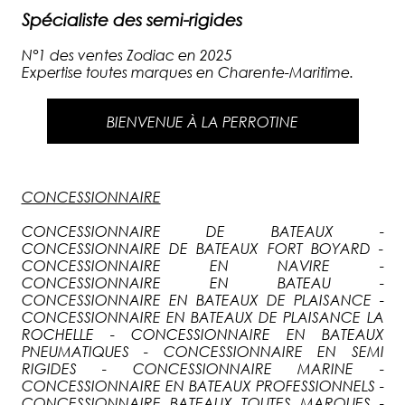
Spécialiste des semi-rigides
N°1 des ventes Zodiac en 2025
Expertise toutes marques en Charente-Maritime.
BIENVENUE À LA PERROTINE
CONCESSIONNAIRE
CONCESSIONNAIRE DE BATEAUX -
CONCESSIONNAIRE DE BATEAUX FORT BOYARD -
CONCESSIONNAIRE EN NAVIRE -
CONCESSIONNAIRE EN BATEAU -
CONCESSIONNAIRE EN BATEAUX DE PLAISANCE -
CONCESSIONNAIRE EN BATEAUX DE PLAISANCE LA
ROCHELLE - CONCESSIONNAIRE EN BATEAUX
PNEUMATIQUES - CONCESSIONNAIRE EN SEMI
RIGIDES - CONCESSIONNAIRE MARINE -
CONCESSIONNAIRE EN BATEAUX PROFESSIONNELS -
CONCESSIONNAIRE BATEAUX TOUTES MARQUES -