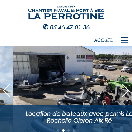
✆
05 46 47 01 36
ACCUEIL
Location de bateaux avec permis La
Rochelle Oleron Aix Ré