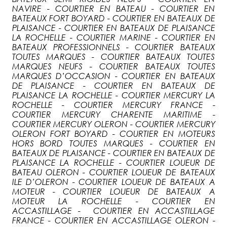
NAVIRE - COURTIER EN BATEAU - COURTIER EN
BATEAUX FORT BOYARD - COURTIER EN BATEAUX DE
PLAISANCE - COURTIER EN BATEAUX DE PLAISANCE
LA ROCHELLE - COURTIER MARINE - COURTIER EN
BATEAUX PROFESSIONNELS - COURTIER BATEAUX
TOUTES MARQUES - COURTIER BATEAUX TOUTES
MARQUES NEUFS - COURTIER BATEAUX TOUTES
MARQUES D’OCCASION - COURTIER EN BATEAUX
DE PLAISANCE - COURTIER EN BATEAUX DE
PLAISANCE LA ROCHELLE - COURTIER MERCURY LA
ROCHELLE - COURTIER MERCURY FRANCE -
COURTIER MERCURY CHARENTE MARITIME -
COURTIER MERCURY OLERON - COURTIER MERCURY
OLERON FORT BOYARD - COURTIER EN MOTEURS
HORS BORD TOUTES MARQUES - COURTIER EN
BATEAUX DE PLAISANCE - COURTIER EN BATEAUX DE
PLAISANCE LA ROCHELLE - COURTIER LOUEUR DE
BATEAU OLERON - COURTIER LOUEUR DE BATEAUX
ILE D’OLERON - COURTIER LOUEUR DE BATEAUX A
MOTEUR - COURTIER LOUEUR DE BATEAUX A
MOTEUR LA ROCHELLE - COURTIER EN
ACCASTILLAGE - COURTIER EN ACCASTILLAGE
FRANCE - COURTIER EN ACCASTILLAGE OLERON -