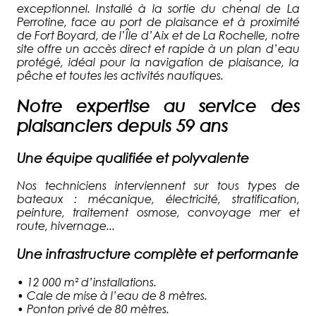
exceptionnel. Installé à la sortie du chenal de La
Perrotine, face au port de plaisance et à proximité
de Fort Boyard, de l’Île d’Aix et de La Rochelle, notre
site offre un accès direct et rapide à un plan d’eau
protégé, idéal pour la navigation de plaisance, la
pêche et toutes les activités nautiques.
Notre expertise au service des
plaisanciers depuis 59 ans
Une équipe qualifiée et polyvalente
Nos techniciens interviennent sur tous types de
bateaux : mécanique, électricité, stratification,
peinture, traitement osmose, convoyage mer et
route, hivernage...
Une infrastructure complète et performante
•
12 000 m² d’installations.
•
Cale de mise à l’eau de 8 mètres.
•
Ponton privé de 80 mètres.