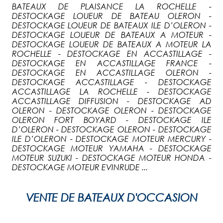
BATEAUX DE PLAISANCE LA ROCHELLE -
DESTOCKAGE LOUEUR DE BATEAU OLERON -
DESTOCKAGE LOUEUR DE BATEAUX ILE D’OLERON -
DESTOCKAGE LOUEUR DE BATEAUX A MOTEUR -
DESTOCKAGE LOUEUR DE BATEAUX A MOTEUR LA
ROCHELLE - DESTOCKAGE EN ACCASTILLAGE -
DESTOCKAGE EN ACCASTILLAGE FRANCE -
DESTOCKAGE EN ACCASTILLAGE OLERON -
DESTOCKAGE ACCASTILLAGE - DESTOCKAGE
ACCASTILLAGE LA ROCHELLE - DESTOCKAGE
ACCASTILLAGE DIFFUSION - DESTOCKAGE AD
OLERON - DESTOCKAGE OLERON - DESTOCKAGE
OLERON FORT BOYARD - DESTOCKAGE ILE
D’OLERON - DESTOCKAGE OLERON - DESTOCKAGE
ILE D’OLERON - DESTOCKAGE MOTEUR MERCURY -
DESTOCKAGE MOTEUR YAMAHA - DESTOCKAGE
MOTEUR SUZUKI - DESTOCKAGE MOTEUR HONDA -
DESTOCKAGE MOTEUR EVINRUDE ...
VENTE DE BATEAUX D'OCCASION