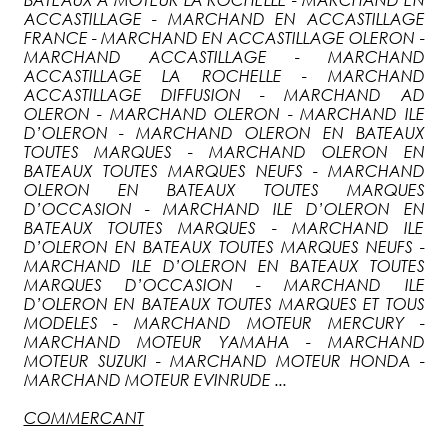
ACCASTILLAGE - MARCHAND EN ACCASTILLAGE
FRANCE - MARCHAND EN ACCASTILLAGE OLERON -
MARCHAND ACCASTILLAGE - MARCHAND
ACCASTILLAGE LA ROCHELLE - MARCHAND
ACCASTILLAGE DIFFUSION - MARCHAND AD
OLERON - MARCHAND OLERON - MARCHAND ILE
D’OLERON - MARCHAND OLERON EN BATEAUX
TOUTES MARQUES - MARCHAND OLERON EN
BATEAUX TOUTES MARQUES NEUFS - MARCHAND
OLERON EN BATEAUX TOUTES MARQUES
D’OCCASION - MARCHAND ILE D’OLERON EN
BATEAUX TOUTES MARQUES - MARCHAND ILE
D’OLERON EN BATEAUX TOUTES MARQUES NEUFS -
MARCHAND ILE D’OLERON EN BATEAUX TOUTES
MARQUES D’OCCASION - MARCHAND ILE
D’OLERON EN BATEAUX TOUTES MARQUES ET TOUS
MODELES - MARCHAND MOTEUR MERCURY -
MARCHAND MOTEUR YAMAHA - MARCHAND
MOTEUR SUZUKI - MARCHAND MOTEUR HONDA -
MARCHAND MOTEUR EVINRUDE ...
COMMERCANT