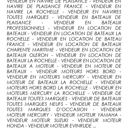
VENDEUR EN NAVIRE DE PLAISANCE - VENDEUR EN
NAVIRE DE PLAISANCE FRANCE - VENDEUR EN
NAVIRE LA ROCHELLE - VENDEUR EN NAVIRES
TOUTES MARQUES - VENDEUR EN BATEAUX DE
PLAISANCE - VENDEUR EN BATEAUX
PROFESSIONNELS - VENDEUR EN LOCATION DE
BATEAUX - VENDEUR EN LOCATION DE BATEAUX LA
ROCHELLE - VENDEUR EN LOCATION DE BATEAU
FRANCE - VENDEUR EN LOCATION DE BATEAUX
CHARENTE MARITIME - VENDEUR EN LOCATION DE
BATEAUX OLERON - VENDEUR EN LOCATION DE
BATEAUX LA ROCHELLE - VENDEUR EN LOCATION DE
BATEAUX A MOTEUR - VENDEUR EN MOTEUR DE
BATEAUX - VENDEUR MOTEURS HORS BORD -
VENDEUR EN MOTEURS MERCURY - VENDEUR EN
MOTEUR DE BATEAUX LA ROCHELLE - VENDEUR
MOTEURS HORS BORD LA ROCHELLE - VENDEUR EN
MOTEURS MERCURY LA ROCHELLE - VENDEUR DE
BATEAUX TOUTES MARQUES - VENDEUR DE BATEAUX
TOUTES MARQUES NEUFS - VENDEUR DE BATEAUX
TOUTES MARQUES D’OCCASION - VENDEUR
MOTEUR MERCURY - VENDEUR MOTEUR YAMAHA -
VENDEUR MOTEUR SUZUKI - VENDEUR MOTEUR
HONDA - VENDEUR MOTEUR EVINRUDE ...