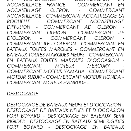
ACCASTILLAGE FRANCE - COMMERCANT EN
ACCASTILLAGE OLERON - COMMERCANT
ACCASTILLAGE - COMMERCANT ACCASTILLAGE LA
ROCHELLE - COMMERCANT ACCASTILLAGE
DIFFUSION - COMMERCANT AD OLERON -
COMMERCANT OLERON - COMMERCANT ILE
D’OLERON - COMMERCANT OLERON -
COMMERCANT ILE D’OLERON - COMMERCANT EN
BATEAUX TOUTES MARQUES - COMMERCANT EN
BATEAUX TOUTES MARQUES NEUFS - COMMERCANT
EN BATEAUX TOUTES MARQUES D’OCCASION -
COMMERCANT MOTEUR MERCURY -
COMMERCANT MOTEUR YAMAHA - COMMERCANT
MOTEUR SUZUKI - COMMERCANT MOTEUR HONDA -
COMMERCANT MOTEUR EVINRUDE ...
DESTOCKAGE
DESTOCKAGE DE BATEAUX NEUFS ET D’OCCASION -
DESTOCKAGE DE BATEAUX NEUFS ET D’OCCASION
FORT BOYARD - DESTOCKAGE EN BATEAUX SEMI
RIGIDES - DESTOCKAGE EN BATEAUX SEMI RIGIDES
FORT BOYARD - DESTOCKAGE EN BATEAUX