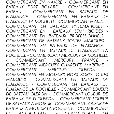
COMMERCANT EN NAVIRE - COMMERCANT EN
BATEAUX FORT BOYARD - COMMERCANT EN
BATEAU - COMMERCANT EN BATEAUX DE
PLAISANCE - COMMERCANT EN BATEAUX DE
PLAISANCE LA ROCHELLE - COMMERCANT MARINE -
COMMERCANT EN BATEAUX PNEUMATIQUES -
COMMERCANT EN BATEAUX SEMI RIGIDES -
COMMERCANT EN BATEAUX PROFESSIONNELS -
COMMERCANT DE BATEAUX TOUTES MARQUES -
COMMERCANT EN BATEAUX DE PLAISANCE -
COMMERCANT EN BATEAUX DE PLAISANCE LA
ROCHELLE - COMMERCANT MERCURY LA ROCHELLE
- COMMERCANT MERCURY FRANCE -
COMMERCANT MERCURY CHARENTE MARITIME -
COMMERCANT MERCURY OLERON -
COMMERCANT EN MOTEURS HORS BORD TOUTES
MARQUES - COMMERCANT EN BATEAUX DE
PLAISANCE - COMMERCANT EN BATEAUX DE
PLAISANCE LA ROCHELLE - COMMERCANT LOUEUR
DE BATEAU OLERON - COMMERCANT LOUEUR DE
BATEAUX ILE D’OLERON - COMMERCANT LOUEUR
DE BATEAUX A MOTEUR - COMMERCANT LOUEUR DE
BATEAUX A MOTEUR LA ROCHELLE - COMMERCANT
EN ACCASTILLAGE - COMMERCANT EN