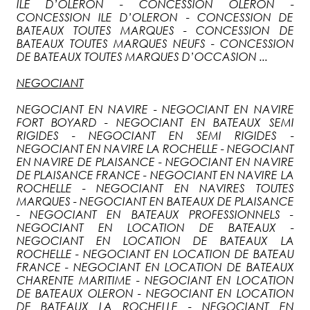
ILE D’OLERON - CONCESSION OLERON -
CONCESSION ILE D’OLERON - CONCESSION DE
BATEAUX TOUTES MARQUES - CONCESSION DE
BATEAUX TOUTES MARQUES NEUFS - CONCESSION
DE BATEAUX TOUTES MARQUES D’OCCASION ...
NEGOCIANT
NEGOCIANT EN NAVIRE - NEGOCIANT EN NAVIRE
FORT BOYARD - NEGOCIANT EN BATEAUX SEMI
RIGIDES - NEGOCIANT EN SEMI RIGIDES -
NEGOCIANT EN NAVIRE LA ROCHELLE - NEGOCIANT
EN NAVIRE DE PLAISANCE - NEGOCIANT EN NAVIRE
DE PLAISANCE FRANCE - NEGOCIANT EN NAVIRE LA
ROCHELLE - NEGOCIANT EN NAVIRES TOUTES
MARQUES - NEGOCIANT EN BATEAUX DE PLAISANCE
- NEGOCIANT EN BATEAUX PROFESSIONNELS -
NEGOCIANT EN LOCATION DE BATEAUX -
NEGOCIANT EN LOCATION DE BATEAUX LA
ROCHELLE - NEGOCIANT EN LOCATION DE BATEAU
FRANCE - NEGOCIANT EN LOCATION DE BATEAUX
CHARENTE MARITIME - NEGOCIANT EN LOCATION
DE BATEAUX OLERON - NEGOCIANT EN LOCATION
DE BATEAUX LA ROCHELLE - NEGOCIANT EN