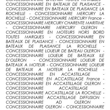
CONCESSIONNAIRE EN BATEAUX DE PLAISANCE -
CONCESSIONNAIRE EN BATEAUX DE PLAISANCE LA
ROCHELLE - CONCESSIONNAIRE MERCURY LA
ROCHELLE - CONCESSIONNAIRE MERCURY France -
CONCESSIONNAIRE MERCURY CHARENTE MARITIME
- CONCESSIONNAIRE MERCURY OLERON -
CONCESSIONNAIRE EN MOTEURS HORS BORD
TOUTES MARQUES - CONCESSIONNAIRE EN
BATEAUX DE PLAISANCE - CONCESSIONNAIRE EN
BATEAUX DE PLAISANCE LA ROCHELLE -
CONCESSIONNAIRE LOUEUR DE BATEAU OLERON -
CONCESSIONNAIRE LOUEUR DE BATEAUX ILE
D’OLERON - CONCESSIONNAIRE LOUEUR DE
BATEAUX A MOTEUR - CONCESSIONNAIRE LOUEUR
DE BATEAUX A MOTEUR LA ROCHELLE -
CONCESSIONNAIRE EN ACCASTILLAGE -
CONCESSIONNAIRE EN ACCASTILLAGE France -
CONCESSIONNAIRE EN ACCASTILLAGE OLERON -
CONCESSIONNAIRE ACCASTILLAGE -
CONCESSIONNAIRE ACCASTILLAGE LA ROCHELLE -
CONCESSIONNAIRE ACCASTILLAGE DIFFUSION -
CONCESSIONNAIRE AD OLERON -
CONCESSIONNAIRE OLERON - CONCESSIONNAIRE