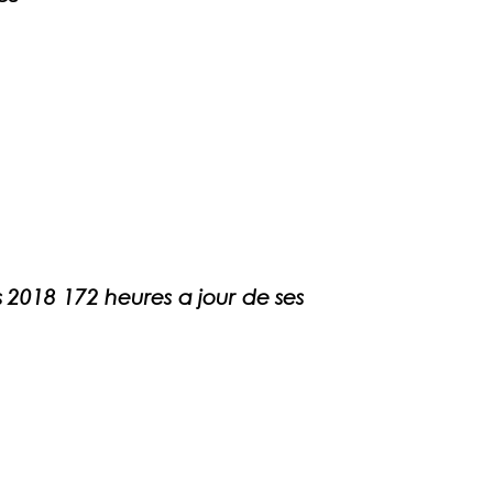
2018 172 heures a jour de ses