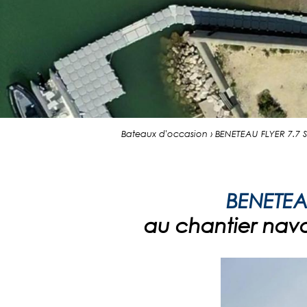
Bateaux d'occasion › BENETEAU FLYER 7.7
BENETEA
au chantier naval