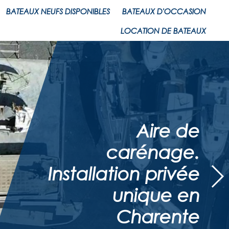
BATEAUX NEUFS DISPONIBLES
BATEAUX D'OCCASION
LOCATION DE BATEAUX
Aire de
carénage.
Installation privée
unique en
Charente