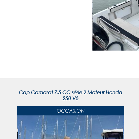
Cap Camarat 7.5 CC série 2 Moteur Honda
250 V6
OCCASION