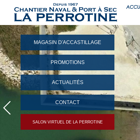
ACCU
MAGASIN D'ACCASTILLAGE
PROMOTIONS
ACTUALITÉS
CONTACT
SALON VIRTUEL DE LA PERROTINE