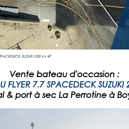
 SPACEDECK SUZUKI 250 cv 4T
Vente bateau d'occasion :
U FLYER 7.7 SPACEDECK SUZUKI 2
 & port à sec La Perrotine à Bo