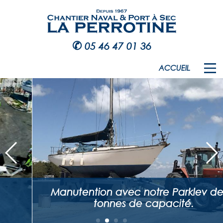
✆
05 46 47 01 36
ACCUEIL
Manutention avec notre Parklev de 15
tonnes de capacité.