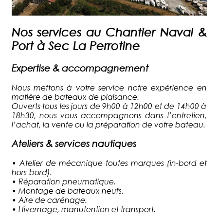
Nos services au Chantier Naval &
Port à Sec La Perrotine
Expertise & accompagnement
Nous mettons à votre service notre expérience en
matière de bateaux de plaisance.
Ouverts tous les jours de 9h00 à 12h00 et de 14h00 à
18h30, nous vous accompagnons dans l’entretien,
l’achat, la vente ou la préparation de votre bateau.
Ateliers & services nautiques
•
Atelier de mécanique toutes marques (in-bord et
hors-bord).
•
Réparation pneumatique.
•
Montage de bateaux neufs.
•
Aire de carénage.
•
Hivernage, manutention et transport.