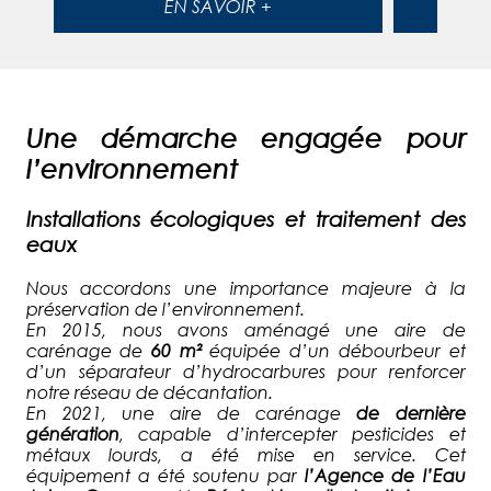
EN SAVOIR +
Une démarche engagée pour
l’environnement
Installations écologiques et traitement des
eaux
Nous accordons une importance majeure à la
préservation de l’environnement.
En 2015, nous avons aménagé une aire de
carénage de
60 m²
équipée d’un débourbeur et
d’un séparateur d’hydrocarbures pour renforcer
notre réseau de décantation.
En 2021, une aire de carénage
de dernière
génération
, capable d’intercepter pesticides et
métaux lourds, a été mise en service. Cet
équipement a été soutenu par
l’Agence de l’Eau