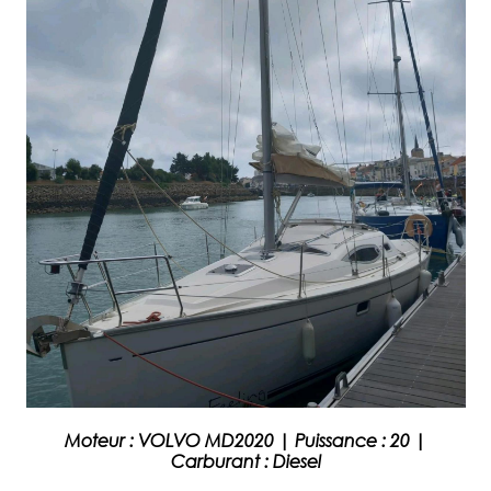
Moteur :
VOLVO MD2020
|
Puissance :
20
|
Carburant :
Diesel