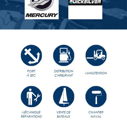
PORT
DISTRIBUTION
MANUTENTION
À SEC
CARBURANT
MÉCANIQUE
VENTE DE
CHANTIER
RÉPARATIONS
BATEAUX
NAVAL