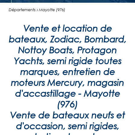
Départements › Mayotte (976)
Vente et location de
bateaux, Zodiac, Bombard,
Nottoy Boats, Protagon
Yachts, semi rigide toutes
marques, entretien de
moteurs Mercury, magasin
d'accastillage - Mayotte
(976)
Vente de bateaux neufs et
d'occasion, semi rigides,