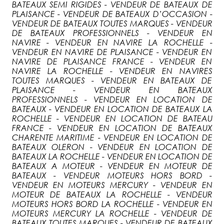
BATEAUX SEMI RIGIDES - VENDEUR DE BATEAUX DE
PLAISANCE - VENDEUR DE BATEAUX D’OCCASION -
VENDEUR DE BATEAUX TOUTES MARQUES - VENDEUR
DE BATEAUX PROFESSIONNELS - VENDEUR EN
NAVIRE - VENDEUR EN NAVIRE LA ROCHELLE -
VENDEUR EN NAVIRE DE PLAISANCE - VENDEUR EN
NAVIRE DE PLAISANCE FRANCE - VENDEUR EN
NAVIRE LA ROCHELLE - VENDEUR EN NAVIRES
TOUTES MARQUES - VENDEUR EN BATEAUX DE
PLAISANCE - VENDEUR EN BATEAUX
PROFESSIONNELS - VENDEUR EN LOCATION DE
BATEAUX - VENDEUR EN LOCATION DE BATEAUX LA
ROCHELLE - VENDEUR EN LOCATION DE BATEAU
FRANCE - VENDEUR EN LOCATION DE BATEAUX
CHARENTE MARITIME - VENDEUR EN LOCATION DE
BATEAUX OLERON - VENDEUR EN LOCATION DE
BATEAUX LA ROCHELLE - VENDEUR EN LOCATION DE
BATEAUX A MOTEUR - VENDEUR EN MOTEUR DE
BATEAUX - VENDEUR MOTEURS HORS BORD -
VENDEUR EN MOTEURS MERCURY - VENDEUR EN
MOTEUR DE BATEAUX LA ROCHELLE - VENDEUR
MOTEURS HORS BORD LA ROCHELLE - VENDEUR EN
MOTEURS MERCURY LA ROCHELLE - VENDEUR DE
BATEAUX TOUTES MARQUES - VENDEUR DE BATEAUX