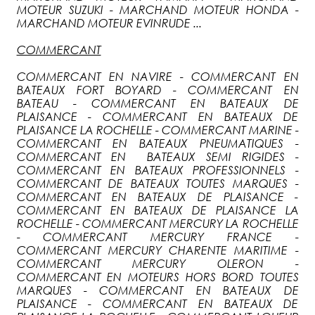
MOTEUR SUZUKI - MARCHAND MOTEUR HONDA -
MARCHAND MOTEUR EVINRUDE ...
COMMERCANT
COMMERCANT EN NAVIRE - COMMERCANT EN
BATEAUX FORT BOYARD - COMMERCANT EN
BATEAU - COMMERCANT EN BATEAUX DE
PLAISANCE - COMMERCANT EN BATEAUX DE
PLAISANCE LA ROCHELLE - COMMERCANT MARINE -
COMMERCANT EN BATEAUX PNEUMATIQUES -
COMMERCANT EN BATEAUX SEMI RIGIDES -
COMMERCANT EN BATEAUX PROFESSIONNELS -
COMMERCANT DE BATEAUX TOUTES MARQUES -
COMMERCANT EN BATEAUX DE PLAISANCE -
COMMERCANT EN BATEAUX DE PLAISANCE LA
ROCHELLE - COMMERCANT MERCURY LA ROCHELLE
- COMMERCANT MERCURY FRANCE -
COMMERCANT MERCURY CHARENTE MARITIME -
COMMERCANT MERCURY OLERON -
COMMERCANT EN MOTEURS HORS BORD TOUTES
MARQUES - COMMERCANT EN BATEAUX DE
PLAISANCE - COMMERCANT EN BATEAUX DE