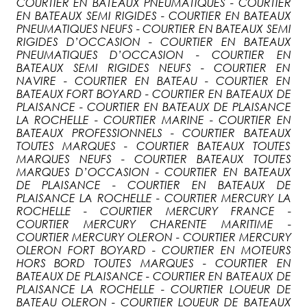
COURTIER EN BATEAUX PNEUMATIQUES - COURTIER
EN BATEAUX SEMI RIGIDES - COURTIER EN BATEAUX
PNEUMATIQUES NEUFS - COURTIER EN BATEAUX SEMI
RIGIDES D’OCCASION - COURTIER EN BATEAUX
PNEUMATIQUES D’OCCASION - COURTIER EN
BATEAUX SEMI RIGIDES NEUFS - COURTIER EN
NAVIRE - COURTIER EN BATEAU - COURTIER EN
BATEAUX FORT BOYARD - COURTIER EN BATEAUX DE
PLAISANCE - COURTIER EN BATEAUX DE PLAISANCE
LA ROCHELLE - COURTIER MARINE - COURTIER EN
BATEAUX PROFESSIONNELS - COURTIER BATEAUX
TOUTES MARQUES - COURTIER BATEAUX TOUTES
MARQUES NEUFS - COURTIER BATEAUX TOUTES
MARQUES D’OCCASION - COURTIER EN BATEAUX
DE PLAISANCE - COURTIER EN BATEAUX DE
PLAISANCE LA ROCHELLE - COURTIER MERCURY LA
ROCHELLE - COURTIER MERCURY FRANCE -
COURTIER MERCURY CHARENTE MARITIME -
COURTIER MERCURY OLERON - COURTIER MERCURY
OLERON FORT BOYARD - COURTIER EN MOTEURS
HORS BORD TOUTES MARQUES - COURTIER EN
BATEAUX DE PLAISANCE - COURTIER EN BATEAUX DE
PLAISANCE LA ROCHELLE - COURTIER LOUEUR DE
BATEAU OLERON - COURTIER LOUEUR DE BATEAUX