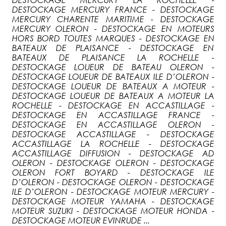
DESTOCKAGE MERCURY FRANCE - DESTOCKAGE
MERCURY CHARENTE MARITIME - DESTOCKAGE
MERCURY OLERON - DESTOCKAGE EN MOTEURS
HORS BORD TOUTES MARQUES - DESTOCKAGE EN
BATEAUX DE PLAISANCE - DESTOCKAGE EN
BATEAUX DE PLAISANCE LA ROCHELLE -
DESTOCKAGE LOUEUR DE BATEAU OLERON -
DESTOCKAGE LOUEUR DE BATEAUX ILE D’OLERON -
DESTOCKAGE LOUEUR DE BATEAUX A MOTEUR -
DESTOCKAGE LOUEUR DE BATEAUX A MOTEUR LA
ROCHELLE - DESTOCKAGE EN ACCASTILLAGE -
DESTOCKAGE EN ACCASTILLAGE FRANCE -
DESTOCKAGE EN ACCASTILLAGE OLERON -
DESTOCKAGE ACCASTILLAGE - DESTOCKAGE
ACCASTILLAGE LA ROCHELLE - DESTOCKAGE
ACCASTILLAGE DIFFUSION - DESTOCKAGE AD
OLERON - DESTOCKAGE OLERON - DESTOCKAGE
OLERON FORT BOYARD - DESTOCKAGE ILE
D’OLERON - DESTOCKAGE OLERON - DESTOCKAGE
ILE D’OLERON - DESTOCKAGE MOTEUR MERCURY -
DESTOCKAGE MOTEUR YAMAHA - DESTOCKAGE
MOTEUR SUZUKI - DESTOCKAGE MOTEUR HONDA -
DESTOCKAGE MOTEUR EVINRUDE ...