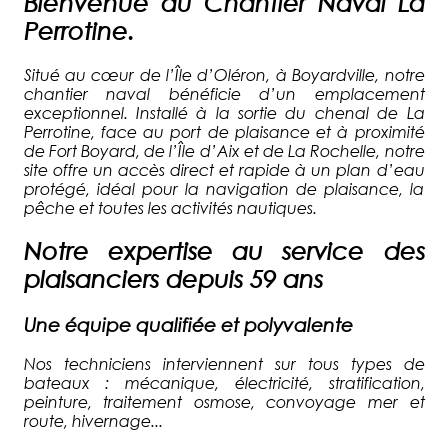
Bienvenue au Chantier Naval La
Perrotine.
Situé au cœur de l’Île d’Oléron, à Boyardville, notre
chantier naval bénéficie d’un emplacement
exceptionnel. Installé à la sortie du chenal de La
Perrotine, face au port de plaisance et à proximité
de Fort Boyard, de l’Île d’Aix et de La Rochelle, notre
site offre un accès direct et rapide à un plan d’eau
protégé, idéal pour la navigation de plaisance, la
pêche et toutes les activités nautiques.
Notre expertise au service des
plaisanciers depuis 59 ans
Une équipe qualifiée et polyvalente
Nos techniciens interviennent sur tous types de
bateaux : mécanique, électricité, stratification,
peinture, traitement osmose, convoyage mer et
route, hivernage...