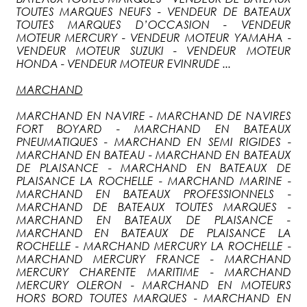
TOUTES MARQUES NEUFS - VENDEUR DE BATEAUX
TOUTES MARQUES D’OCCASION - VENDEUR
MOTEUR MERCURY - VENDEUR MOTEUR YAMAHA -
VENDEUR MOTEUR SUZUKI - VENDEUR MOTEUR
HONDA - VENDEUR MOTEUR EVINRUDE ...
MARCHAND
MARCHAND EN NAVIRE - MARCHAND DE NAVIRES
FORT BOYARD - MARCHAND EN BATEAUX
PNEUMATIQUES - MARCHAND EN SEMI RIGIDES -
MARCHAND EN BATEAU - MARCHAND EN BATEAUX
DE PLAISANCE - MARCHAND EN BATEAUX DE
PLAISANCE LA ROCHELLE - MARCHAND MARINE -
MARCHAND EN BATEAUX PROFESSIONNELS -
MARCHAND DE BATEAUX TOUTES MARQUES -
MARCHAND EN BATEAUX DE PLAISANCE -
MARCHAND EN BATEAUX DE PLAISANCE LA
ROCHELLE - MARCHAND MERCURY LA ROCHELLE -
MARCHAND MERCURY FRANCE - MARCHAND
MERCURY CHARENTE MARITIME - MARCHAND
MERCURY OLERON - MARCHAND EN MOTEURS
HORS BORD TOUTES MARQUES - MARCHAND EN