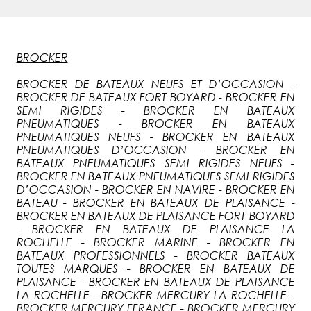
BROCKER
BROCKER DE BATEAUX NEUFS ET D’OCCASION -
BROCKER DE BATEAUX FORT BOYARD - BROCKER EN
SEMI RIGIDES - BROCKER EN BATEAUX
PNEUMATIQUES - BROCKER EN BATEAUX
PNEUMATIQUES NEUFS - BROCKER EN BATEAUX
PNEUMATIQUES D’OCCASION - BROCKER EN
BATEAUX PNEUMATIQUES SEMI RIGIDES NEUFS -
BROCKER EN BATEAUX PNEUMATIQUES SEMI RIGIDES
D’OCCASION - BROCKER EN NAVIRE - BROCKER EN
BATEAU - BROCKER EN BATEAUX DE PLAISANCE -
BROCKER EN BATEAUX DE PLAISANCE FORT BOYARD
- BROCKER EN BATEAUX DE PLAISANCE LA
ROCHELLE - BROCKER MARINE - BROCKER EN
BATEAUX PROFESSIONNELS - BROCKER BATEAUX
TOUTES MARQUES - BROCKER EN BATEAUX DE
PLAISANCE - BROCKER EN BATEAUX DE PLAISANCE
LA ROCHELLE - BROCKER MERCURY LA ROCHELLE -
BROCKER MERCURY FFRANCE - BROCKER MERCURY