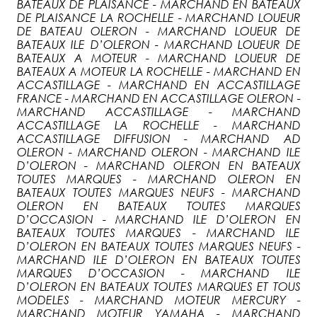
BATEAUX DE PLAISANCE - MARCHAND EN BATEAUX
DE PLAISANCE LA ROCHELLE - MARCHAND LOUEUR
DE BATEAU OLERON - MARCHAND LOUEUR DE
BATEAUX ILE D’OLERON - MARCHAND LOUEUR DE
BATEAUX A MOTEUR - MARCHAND LOUEUR DE
BATEAUX A MOTEUR LA ROCHELLE - MARCHAND EN
ACCASTILLAGE - MARCHAND EN ACCASTILLAGE
FRANCE - MARCHAND EN ACCASTILLAGE OLERON -
MARCHAND ACCASTILLAGE - MARCHAND
ACCASTILLAGE LA ROCHELLE - MARCHAND
ACCASTILLAGE DIFFUSION - MARCHAND AD
OLERON - MARCHAND OLERON - MARCHAND ILE
D’OLERON - MARCHAND OLERON EN BATEAUX
TOUTES MARQUES - MARCHAND OLERON EN
BATEAUX TOUTES MARQUES NEUFS - MARCHAND
OLERON EN BATEAUX TOUTES MARQUES
D’OCCASION - MARCHAND ILE D’OLERON EN
BATEAUX TOUTES MARQUES - MARCHAND ILE
D’OLERON EN BATEAUX TOUTES MARQUES NEUFS -
MARCHAND ILE D’OLERON EN BATEAUX TOUTES
MARQUES D’OCCASION - MARCHAND ILE
D’OLERON EN BATEAUX TOUTES MARQUES ET TOUS
MODELES - MARCHAND MOTEUR MERCURY -
MARCHAND MOTEUR YAMAHA - MARCHAND