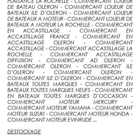
PLAISANCE LA ROCHELLE - COMMERCANT LOUEUR
DE BATEAU OLERON - COMMERCANT LOUEUR DE
BATEAUX ILE D’OLERON - COMMERCANT LOUEUR
DE BATEAUX A MOTEUR - COMMERCANT LOUEUR DE
BATEAUX A MOTEUR LA ROCHELLE - COMMERCANT
EN ACCASTILLAGE - COMMERCANT EN
ACCASTILLAGE FRANCE - COMMERCANT EN
ACCASTILLAGE OLERON - COMMERCANT
ACCASTILLAGE - COMMERCANT ACCASTILLAGE LA
ROCHELLE - COMMERCANT ACCASTILLAGE
DIFFUSION - COMMERCANT AD OLERON -
COMMERCANT OLERON - COMMERCANT ILE
D’OLERON - COMMERCANT OLERON -
COMMERCANT ILE D’OLERON - COMMERCANT EN
BATEAUX TOUTES MARQUES - COMMERCANT EN
BATEAUX TOUTES MARQUES NEUFS - COMMERCANT
EN BATEAUX TOUTES MARQUES D’OCCASION -
COMMERCANT MOTEUR MERCURY -
COMMERCANT MOTEUR YAMAHA - COMMERCANT
MOTEUR SUZUKI - COMMERCANT MOTEUR HONDA -
COMMERCANT MOTEUR EVINRUDE ...
DESTOCKAGE