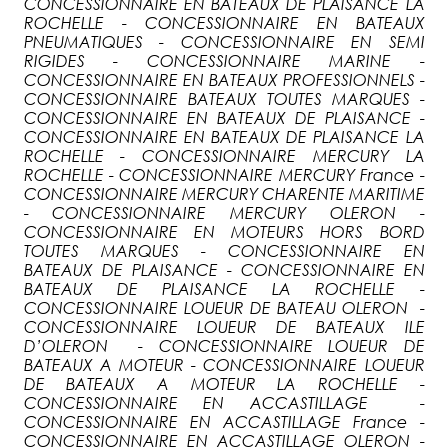
CONCESSIONNAIRE EN BATEAUX DE PLAISANCE LA
ROCHELLE - CONCESSIONNAIRE EN BATEAUX
PNEUMATIQUES - CONCESSIONNAIRE EN SEMI
RIGIDES - CONCESSIONNAIRE MARINE -
CONCESSIONNAIRE EN BATEAUX PROFESSIONNELS -
CONCESSIONNAIRE BATEAUX TOUTES MARQUES -
CONCESSIONNAIRE EN BATEAUX DE PLAISANCE -
CONCESSIONNAIRE EN BATEAUX DE PLAISANCE LA
ROCHELLE - CONCESSIONNAIRE MERCURY LA
ROCHELLE - CONCESSIONNAIRE MERCURY France -
CONCESSIONNAIRE MERCURY CHARENTE MARITIME
- CONCESSIONNAIRE MERCURY OLERON -
CONCESSIONNAIRE EN MOTEURS HORS BORD
TOUTES MARQUES - CONCESSIONNAIRE EN
BATEAUX DE PLAISANCE - CONCESSIONNAIRE EN
BATEAUX DE PLAISANCE LA ROCHELLE -
CONCESSIONNAIRE LOUEUR DE BATEAU OLERON -
CONCESSIONNAIRE LOUEUR DE BATEAUX ILE
D’OLERON - CONCESSIONNAIRE LOUEUR DE
BATEAUX A MOTEUR - CONCESSIONNAIRE LOUEUR
DE BATEAUX A MOTEUR LA ROCHELLE -
CONCESSIONNAIRE EN ACCASTILLAGE -
CONCESSIONNAIRE EN ACCASTILLAGE France -
CONCESSIONNAIRE EN ACCASTILLAGE OLERON -