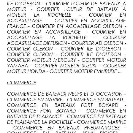
ILE D’OLERON - COURTIER LOUEUR DE BATEAUX A
MOTEUR - COURTIER LOUEUR DE BATEAUX A
MOTEUR LA ROCHELLE - COURTIER EN
ACCASTILLAGE - COURTIER EN ACCASTILLAGE
FRANCE - COURTIER EN ACCASTILLAGE OLERON -
COURTIER EN ACCASTILLAGE - COURTIER EN
ACCASTILLAGE LA ROCHELLE - COURTIER
ACCASTILLAGE DIFFUSION - COURTIER AD OLERON -
COURTIER OLERON - COURTIER ILE D’OLERON -
COURTIER OLERON - COURTIER ILE D’OLERON -
COURTIER MOTEUR MERCURY - COURTIER MOTEUR
YAMAHA - COURTIER MOTEUR SUZUKI - COURTIER
MOTEUR HONDA - COURTIER MOTEUR EVINRUDE ...
COMMERCE
COMMERCE DE BATEAUX NEUFS ET D’OCCASION -
COMMERCE EN NAVIRE - COMMERCE EN BATEAU -
COMMERCE EN BATEAUX FORT BOYARD -
COMMERCE FORT BOYARD - COMMERCE EN
BATEAUX DE PLAISANCE - COMMERCE EN BATEAUX
DE PLAISANCE LA ROCHELLE - COMMERCE MARINE
- COMMERCE EN BATEAUX PNEUMATIQUES -