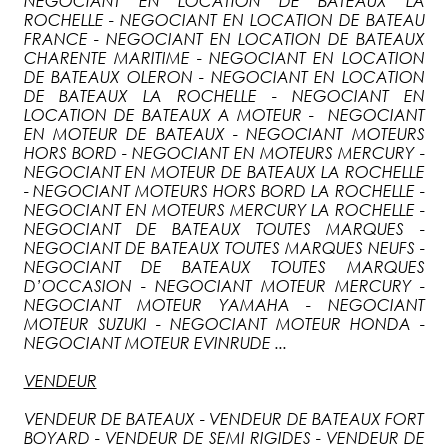
NEGOCIANT EN LOCATION DE BATEAUX LA
ROCHELLE - NEGOCIANT EN LOCATION DE BATEAU
FRANCE - NEGOCIANT EN LOCATION DE BATEAUX
CHARENTE MARITIME - NEGOCIANT EN LOCATION
DE BATEAUX OLERON - NEGOCIANT EN LOCATION
DE BATEAUX LA ROCHELLE - NEGOCIANT EN
LOCATION DE BATEAUX A MOTEUR - NEGOCIANT
EN MOTEUR DE BATEAUX - NEGOCIANT MOTEURS
HORS BORD - NEGOCIANT EN MOTEURS MERCURY -
NEGOCIANT EN MOTEUR DE BATEAUX LA ROCHELLE
- NEGOCIANT MOTEURS HORS BORD LA ROCHELLE -
NEGOCIANT EN MOTEURS MERCURY LA ROCHELLE -
NEGOCIANT DE BATEAUX TOUTES MARQUES -
NEGOCIANT DE BATEAUX TOUTES MARQUES NEUFS -
NEGOCIANT DE BATEAUX TOUTES MARQUES
D’OCCASION - NEGOCIANT MOTEUR MERCURY -
NEGOCIANT MOTEUR YAMAHA - NEGOCIANT
MOTEUR SUZUKI - NEGOCIANT MOTEUR HONDA -
NEGOCIANT MOTEUR EVINRUDE ...
VENDEUR
VENDEUR DE BATEAUX - VENDEUR DE BATEAUX FORT
BOYARD - VENDEUR DE SEMI RIGIDES - VENDEUR DE