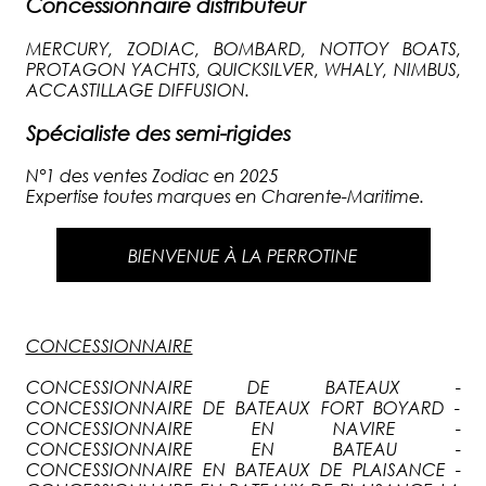
Concessionnaire distributeur
MERCURY, ZODIAC, BOMBARD, NOTTOY BOATS,
PROTAGON YACHTS, QUICKSILVER, WHALY, NIMBUS,
ACCASTILLAGE DIFFUSION.
Spécialiste des semi-rigides
N°1 des ventes Zodiac en 2025
Expertise toutes marques en Charente-Maritime.
BIENVENUE À LA PERROTINE
CONCESSIONNAIRE
CONCESSIONNAIRE DE BATEAUX -
CONCESSIONNAIRE DE BATEAUX FORT BOYARD -
CONCESSIONNAIRE EN NAVIRE -
CONCESSIONNAIRE EN BATEAU -
CONCESSIONNAIRE EN BATEAUX DE PLAISANCE -