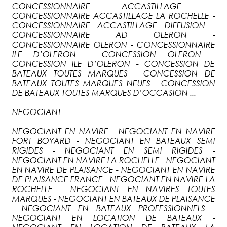
CONCESSIONNAIRE ACCASTILLAGE -
CONCESSIONNAIRE ACCASTILLAGE LA ROCHELLE -
CONCESSIONNAIRE ACCASTILLAGE DIFFUSION -
CONCESSIONNAIRE AD OLERON -
CONCESSIONNAIRE OLERON - CONCESSIONNAIRE
ILE D’OLERON - CONCESSION OLERON -
CONCESSION ILE D’OLERON - CONCESSION DE
BATEAUX TOUTES MARQUES - CONCESSION DE
BATEAUX TOUTES MARQUES NEUFS - CONCESSION
DE BATEAUX TOUTES MARQUES D’OCCASION ...
NEGOCIANT
NEGOCIANT EN NAVIRE - NEGOCIANT EN NAVIRE
FORT BOYARD - NEGOCIANT EN BATEAUX SEMI
RIGIDES - NEGOCIANT EN SEMI RIGIDES -
NEGOCIANT EN NAVIRE LA ROCHELLE - NEGOCIANT
EN NAVIRE DE PLAISANCE - NEGOCIANT EN NAVIRE
DE PLAISANCE FRANCE - NEGOCIANT EN NAVIRE LA
ROCHELLE - NEGOCIANT EN NAVIRES TOUTES
MARQUES - NEGOCIANT EN BATEAUX DE PLAISANCE
- NEGOCIANT EN BATEAUX PROFESSIONNELS -
NEGOCIANT EN LOCATION DE BATEAUX -