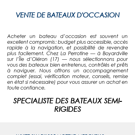
VENTE DE BATEAUX D'OCCASION
Acheter un bateau d’occasion est souvent un
excellent compromis : budget plus accessible, accès
rapide à la navigation, et possibilité de revendre
plus facilement. Chez La Perrotine — à Boyardville
sur l’Île d’Oléron (17) — nous sélectionnons pour
vous des bateaux bien entretenus, contrôlés et prêts
à naviguer. Nous offrons un accompagnement
complet (essai, vérification moteur, conseils, remise
en état si nécessaire) pour vous assurer un achat en
toute confiance.
SPECIALISTE DES BATEAUX SEMI-
RIGIDES