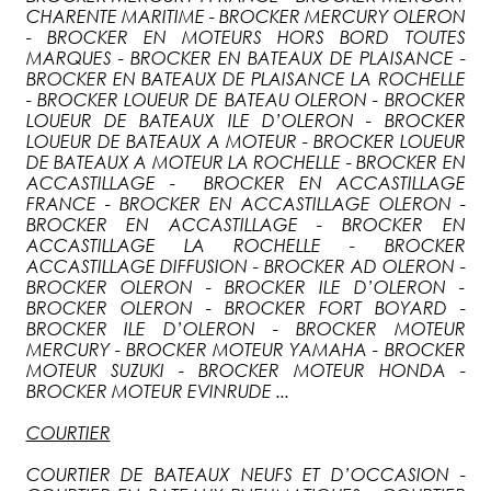
CHARENTE MARITIME - BROCKER MERCURY OLERON
- BROCKER EN MOTEURS HORS BORD TOUTES
MARQUES - BROCKER EN BATEAUX DE PLAISANCE -
BROCKER EN BATEAUX DE PLAISANCE LA ROCHELLE
- BROCKER LOUEUR DE BATEAU OLERON - BROCKER
LOUEUR DE BATEAUX ILE D’OLERON - BROCKER
LOUEUR DE BATEAUX A MOTEUR - BROCKER LOUEUR
DE BATEAUX A MOTEUR LA ROCHELLE - BROCKER EN
ACCASTILLAGE - BROCKER EN ACCASTILLAGE
FRANCE - BROCKER EN ACCASTILLAGE OLERON -
BROCKER EN ACCASTILLAGE - BROCKER EN
ACCASTILLAGE LA ROCHELLE - BROCKER
ACCASTILLAGE DIFFUSION - BROCKER AD OLERON -
BROCKER OLERON - BROCKER ILE D’OLERON -
BROCKER OLERON - BROCKER FORT BOYARD -
BROCKER ILE D’OLERON - BROCKER MOTEUR
MERCURY - BROCKER MOTEUR YAMAHA - BROCKER
MOTEUR SUZUKI - BROCKER MOTEUR HONDA -
BROCKER MOTEUR EVINRUDE ...
COURTIER
COURTIER DE BATEAUX NEUFS ET D’OCCASION -