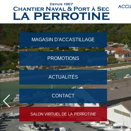
ACCU
MAGASIN D'ACCASTILLAGE
PROMOTIONS
ACTUALITÉS
CONTACT
SALON VIRTUEL DE LA PERROTINE