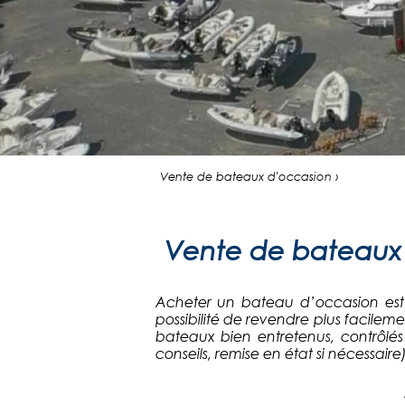
Vente de bateaux d'occasion ›
Vente de bateaux 
Acheter un bateau d’occasion est 
possibilité de revendre plus facilem
bateaux bien entretenus, contrôlé
conseils, remise en état si nécessai