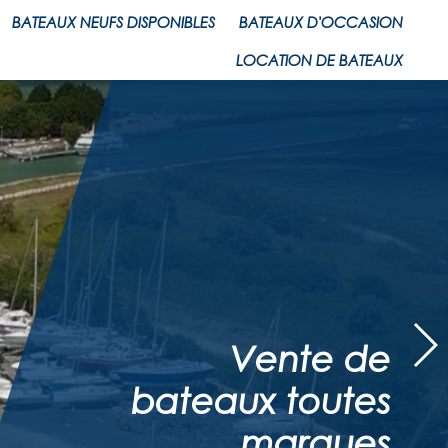
BATEAUX NEUFS DISPONIBLES
BATEAUX D'OCCASION
LOCATION DE BATEAUX
Vente de
bateaux toutes
marques