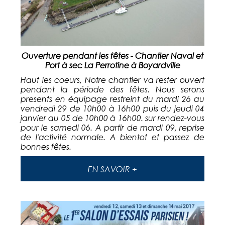
Ouverture pendant les fêtes - Chantier Naval et
Port à sec La Perrotine à Boyardville
Haut les coeurs, Notre chantier va rester ouvert
pendant la période des fêtes. Nous serons
presents en équipage restreint du mardi 26 au
vendredi 29 de 10h00 à 16h00 puis du jeudi 04
janvier au 05 de 10h00 à 16h00. sur rendez-vous
pour le samedi 06. A partir de mardi 09, reprise
de l'activité normale. A bientot et passez de
bonnes fêtes.
EN SAVOIR +