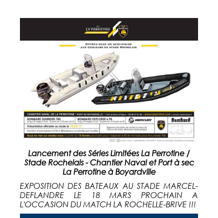
Lancement des Séries Limitées La Perrotine /
Stade Rochelais - Chantier Naval et Port à sec
La Perrotine à Boyardville
EXPOSITION DES BATEAUX AU STADE MARCEL-
DEFLANDRE LE 18 MARS PROCHAIN A
L'OCCASION DU MATCH LA ROCHELLE-BRIVE !!!