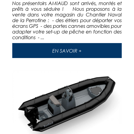
Nos présentoirs AMIAUD sont arrivés, montés et
prêts à vous séduire ! Nous proposons à la
vente dans votre magasin du Chantier Naval
de la Perrotine : - des étriers pour déporter vos
écrans GPS - des portes cannes amovibles pour
adapter votre set-up de pêche en fonction des
conditions - ...
EN SAVOIR +