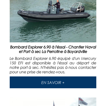
Bombard Explorer 6.90 à l'éssai - Chantier Naval
et Port à sec La Perrotine à Boyardville
Le Bombard Explorer 6.90 équipé d'un Mercury
150 EFI est disponible à l'éssai au départ de
notre port à sec. N'hésitez pas à nous contacter
pour une prise de rendez-vous.
EN SAVOIR +