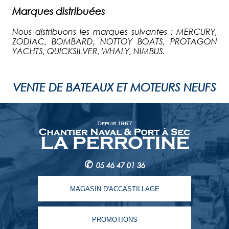
Marques distribuées
Nous distribuons les marques suivantes : MERCURY,
ZODIAC, BOMBARD, NOTTOY BOATS, PROTAGON
YACHTS, QUICKSILVER, WHALY, NIMBUS.
VENTE DE BATEAUX ET MOTEURS NEUFS
✆
05 46 47 01 36
MAGASIN D'ACCASTILLAGE
PROMOTIONS