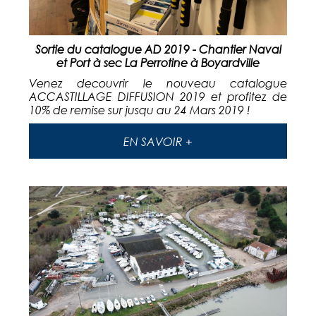
Sortie du catalogue AD 2019 - Chantier Naval
et Port à sec La Perrotine à Boyardville
Venez decouvrir le nouveau catalogue
ACCASTILLAGE DIFFUSION 2019 et profitez de
10% de remise sur jusqu au 24 Mars 2019 !
EN SAVOIR +