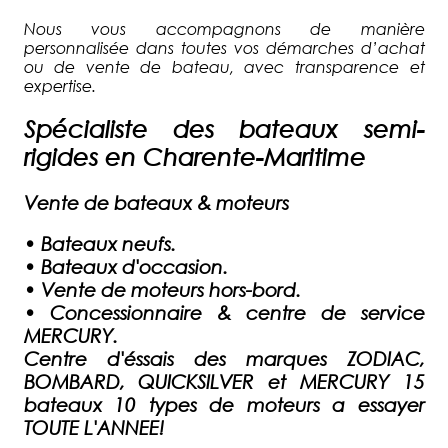
Nous vous accompagnons de manière
personnalisée dans toutes vos démarches d’achat
ou de vente de bateau, avec transparence et
expertise.
Spécialiste des bateaux semi-
rigides en Charente-Maritime
Vente de bateaux & moteurs
•
Bateaux neufs.
•
Bateaux d'occasion.
•
Vente de moteurs hors-bord.
•
Concessionnaire & centre de service
MERCURY.
Centre d'éssais des marques ZODIAC,
BOMBARD, QUICKSILVER et MERCURY 15
bateaux 10 types de moteurs a essayer
TOUTE L'ANNEE!