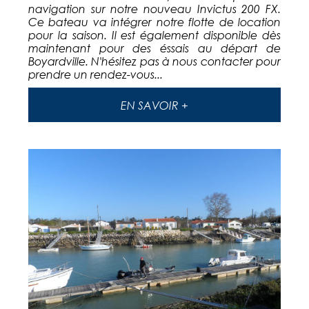
navigation sur notre nouveau Invictus 200 FX.
Ce bateau va intégrer notre flotte de location
pour la saison. Il est également disponible dès
maintenant pour des éssais au départ de
Boyardville. N'hésitez pas à nous contacter pour
prendre un rendez-vous...
EN SAVOIR +