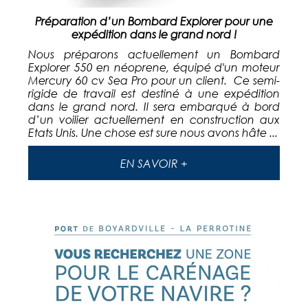
Préparation d’un Bombard Explorer pour une
expédition dans le grand nord !
Nous préparons actuellement un Bombard
Explorer 550 en néoprene, équipé d'un moteur
Mercury 60 cv Sea Pro pour un client. Ce semi-
rigide de travail est destiné à une expédition
dans le grand nord. Il sera embarqué à bord
d’un voilier actuellement en construction aux
Etats Unis. Une chose est sure nous avons hâte ...
EN SAVOIR +