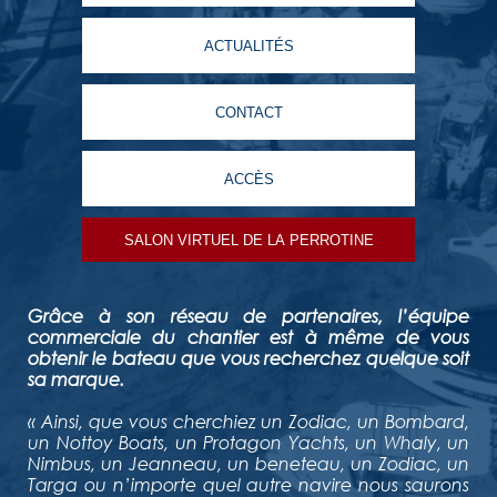
ACTUALITÉS
CONTACT
ACCÈS
SALON VIRTUEL DE LA PERROTINE
Grâce à son réseau de partenaires, l’équipe
commerciale du chantier est à même de vous
obtenir le bateau que vous recherchez quelque soit
sa marque.
« Ainsi, que vous cherchiez un Zodiac, un Bombard,
un Nottoy Boats, un Protagon Yachts, un Whaly, un
Nimbus, un Jeanneau, un beneteau, un Zodiac, un
Targa ou n’importe quel autre navire nous saurons