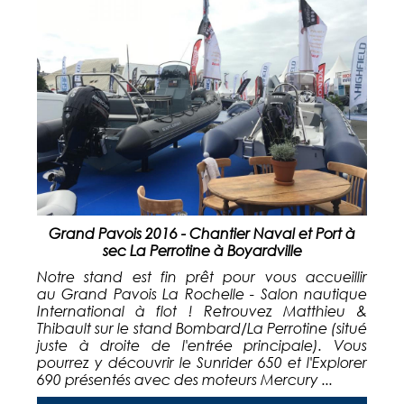
Grand Pavois 2016 - Chantier Naval et Port à
sec La Perrotine à Boyardville
Notre stand est fin prêt pour vous accueillir
au Grand Pavois La Rochelle - Salon nautique
International à flot ! Retrouvez Matthieu &
Thibault sur le stand Bombard/La Perrotine (situé
juste à droite de l'entrée principale). Vous
pourrez y découvrir le Sunrider 650 et l'Explorer
690 présentés avec des moteurs Mercury ...