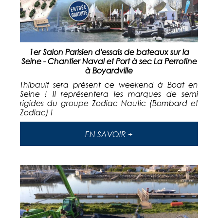
1er Salon Parisien d'essais de bateaux sur la
Seine - Chantier Naval et Port à sec La Perrotine
à Boyardville
Thibault sera présent ce weekend à Boat en
Seine ! Il représentera les marques de semi
rigides du groupe Zodiac Nautic (Bombard et
Zodiac) !
EN SAVOIR +