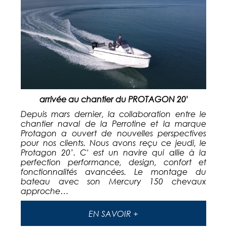
arrivée au chantier du PROTAGON 20'
Depuis mars dernier, la collaboration entre le
chantier naval de la Perrotine et la marque
Protagon a ouvert de nouvelles perspectives
pour nos clients. Nous avons reçu ce jeudi, le
Protagon 20’. C' est un navire qui allie à la
perfection performance, design, confort et
fonctionnalités avancées. Le montage du
bateau avec son Mercury 150 chevaux
approche…
EN SAVOIR +