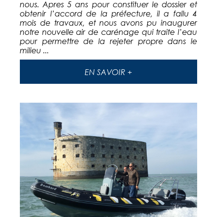
nous. Apres 5 ans pour constituer le dossier et
obtenir l’accord de la préfecture, il a fallu 4
mois de travaux, et nous avons pu inaugurer
notre nouvelle air de carénage qui traite l’eau
pour permettre de la rejeter propre dans le
milieu ...
EN SAVOIR +