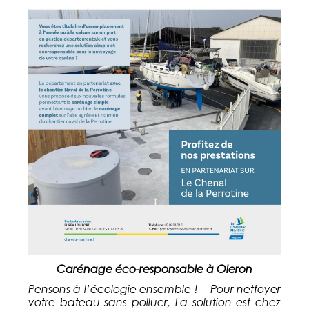
Carénage éco-responsable à Oleron
Pensons à l’écologie ensemble ! Pour nettoyer
votre bateau sans polluer, La solution est chez