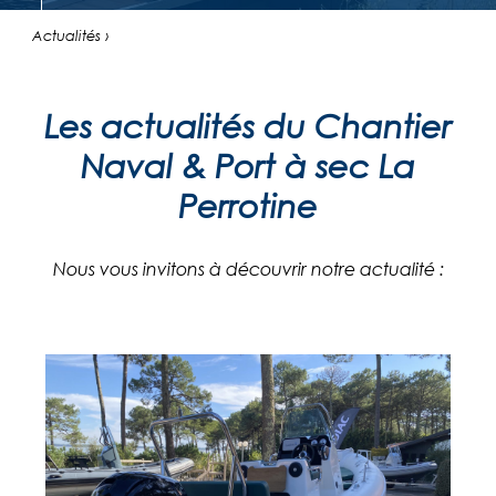
Actualités ›
Les actualités du Chantier
Naval & Port à sec La
Perrotine
Nous vous invitons à découvrir notre actualité :