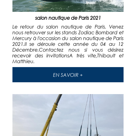
salon nautique de Paris 2021
Le retour du salon nautique de Paris. Venez
nous retrouver sur les stands Zodiac Bombard et
Mercury à l'occasion du salon nautique de Paris
2021.Il se déroule cette année du 04 au 12
Décembre.Contactez nous si vous désirez
recevoir des invitationsA très vite,Thibault et
Matthieu.
EN SAVOIR +