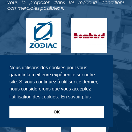
vous le proposer dans les meilleurs conditions
commerciales possibles ».
Nous utilisons des cookies pour vous
garantir la meilleure expérience sur notre
site. Si vous continuez à utiliser ce dernier,
nous considérerons que vous acceptez
l'utilisation des cookies.
En savoir plus
OK