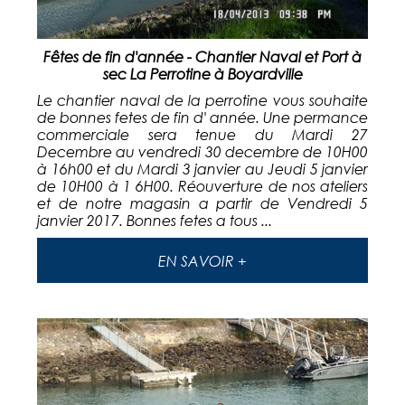
Fêtes de fin d'année - Chantier Naval et Port à
sec La Perrotine à Boyardville
Le chantier naval de la perrotine vous souhaite
de bonnes fetes de fin d' année. Une permance
commerciale sera tenue du Mardi 27
Decembre au vendredi 30 decembre de 10H00
à 16h00 et du Mardi 3 janvier au Jeudi 5 janvier
de 10H00 à 1 6H00. Réouverture de nos ateliers
et de notre magasin a partir de Vendredi 5
janvier 2017. Bonnes fetes a tous ...
EN SAVOIR +