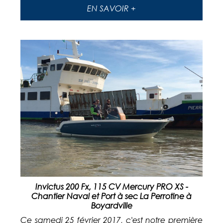
EN SAVOIR +
Invictus 200 Fx, 115 CV Mercury PRO XS -
Chantier Naval et Port à sec La Perrotine à
Boyardville
Ce samedi 25 février 2017, c'est notre première