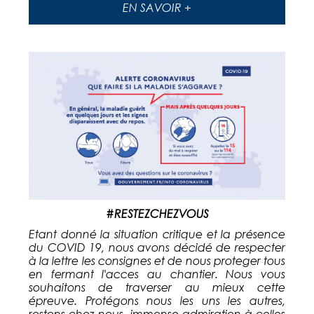
EN SAVOIR +
#RESTEZCHEZVOUS
Etant donné la situation critique et la présence
du COVID 19, nous avons décidé de respecter
à la lettre les consignes et de nous proteger tous
en fermant l'acces au chantier. Nous vous
souhaitons de traverser au mieux cette
épreuve. Protégons nous les uns les autres,
restons chez nous. immense admiration à celles