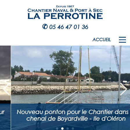
✆
05 46 47 01 36
ACCUEIL
Nouveau ponton pour le Chantier dans le
chenal de Boyardville - Ile d'Oléron