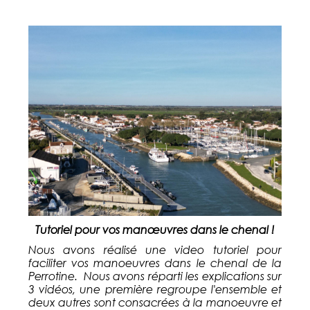
Tutoriel pour vos manœuvres dans le chenal !
Nous avons réalisé une video tutoriel pour
faciliter vos manoeuvres dans le chenal de la
Perrotine. Nous avons réparti les explications sur
3 vidéos, une première regroupe l'ensemble et
deux autres sont consacrées à la manoeuvre et