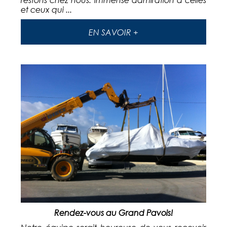
et ceux qui ...
EN SAVOIR +
Rendez-vous au Grand Pavois!