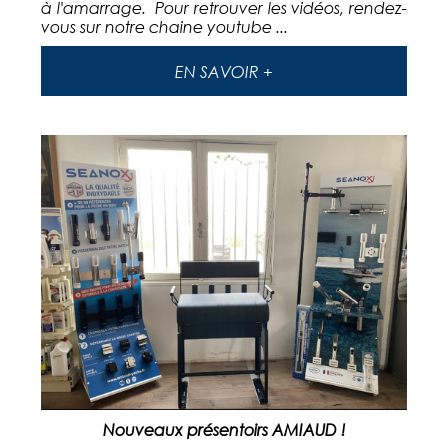
à l'amarrage. Pour retrouver les vidéos, rendez-
vous sur notre chaine youtube ...
EN SAVOIR +
Nouveaux présentoirs AMIAUD !