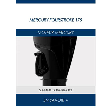
MERCURY FOURSTROKE 175
MOTEUR MERCURY
GAMME
FOURSTROKE
EN SAVOIR +