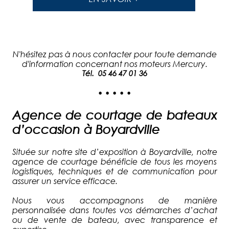
N'hésitez pas à nous contacter pour toute demande
d'information concernant nos moteurs Mercury.
Tél. 05 46 47 01 36
• • • • •
Agence de courtage de bateaux
d’occasion à Boyardville
Située sur notre site d’exposition à Boyardville, notre
agence de courtage bénéficie de tous les moyens
logistiques, techniques et de communication pour
assurer un service efficace.
Nous vous accompagnons de manière
personnalisée dans toutes vos démarches d’achat
ou de vente de bateau, avec transparence et