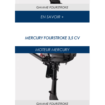
GAMME
FOURSTROKE
EN SAVOIR +
MERCURY FOURSTROKE 3,5 CV
MOTEUR MERCURY
GAMME
FOURSTROKE