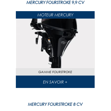
MERCURY FOURSTROKE 9,9 CV
MOTEUR MERCURY
GAMME
FOURSTROKE
EN SAVOIR +
MERCURY FOURSTROKE 8 CV