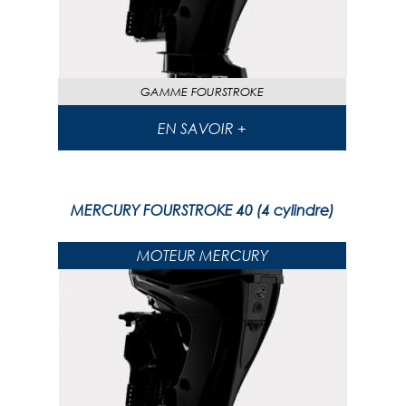
GAMME
FOURSTROKE
EN SAVOIR +
MERCURY FOURSTROKE 40 (4 cylindre)
MOTEUR MERCURY