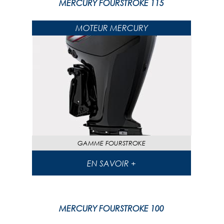
MERCURY FOURSTROKE 115
MOTEUR MERCURY
GAMME
FOURSTROKE
EN SAVOIR +
MERCURY FOURSTROKE 100