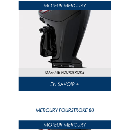
MOTEUR MERCURY
GAMME
FOURSTROKE
EN SAVOIR +
MERCURY FOURSTROKE 80
MOTEUR MERCURY