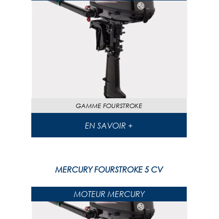
GAMME
FOURSTROKE
EN SAVOIR +
MERCURY FOURSTROKE 5 CV
MOTEUR MERCURY