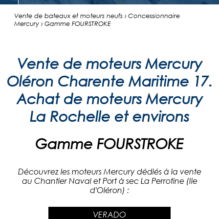
Vente de bateaux et moteurs neufs › Concessionnaire
Mercury › Gamme FOURSTROKE
Vente de moteurs Mercury
Oléron Charente Maritime 17.
Achat de moteurs Mercury
La Rochelle et environs
Gamme FOURSTROKE
Découvrez les moteurs Mercury dédiés à la vente
au Chantier Naval et Port à sec La Perrotine (Ile
d'Oléron) :
VERADO