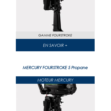
GAMME
FOURSTROKE
EN SAVOIR +
MERCURY FOURSTROKE 5 Propane
MOTEUR MERCURY