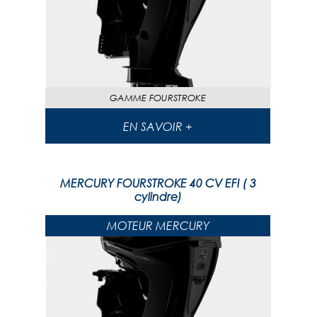
GAMME
FOURSTROKE
EN SAVOIR +
MERCURY FOURSTROKE 40 CV EFI ( 3
cylindre)
MOTEUR MERCURY