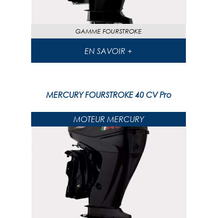
GAMME
FOURSTROKE
EN SAVOIR +
MERCURY FOURSTROKE 40 CV Pro
MOTEUR MERCURY