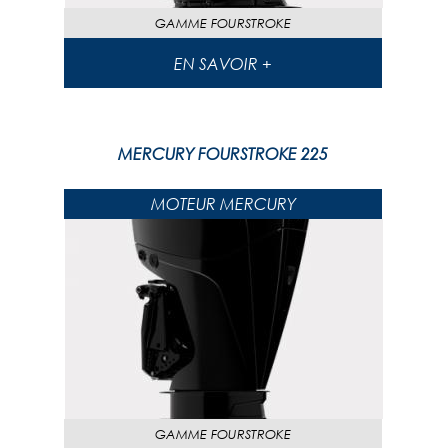
GAMME
FOURSTROKE
EN SAVOIR +
MERCURY FOURSTROKE 225
MOTEUR MERCURY
GAMME
FOURSTROKE