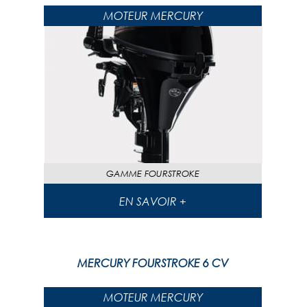
MOTEUR MERCURY
GAMME
FOURSTROKE
EN SAVOIR +
MERCURY FOURSTROKE 6 CV
MOTEUR MERCURY