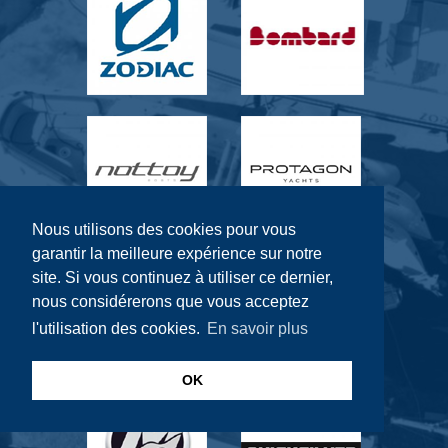
Nous utilisons des cookies pour vous
garantir la meilleure expérience sur notre
site. Si vous continuez à utiliser ce dernier,
nous considérerons que vous acceptez
l'utilisation des cookies.
En savoir plus
OK