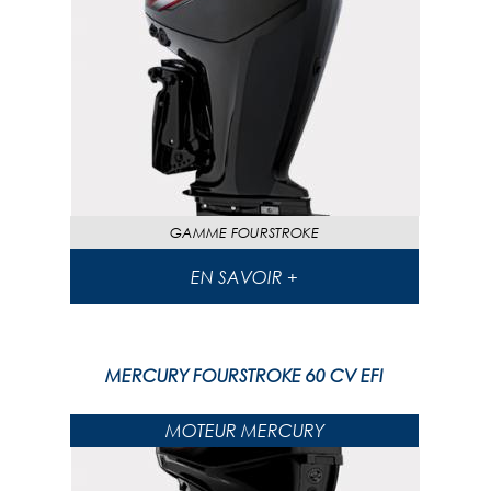
GAMME
FOURSTROKE
EN SAVOIR +
MERCURY FOURSTROKE 60 CV EFI
MOTEUR MERCURY