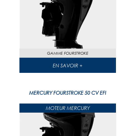
GAMME
FOURSTROKE
EN SAVOIR +
MERCURY FOURSTROKE 50 CV EFI
MOTEUR MERCURY