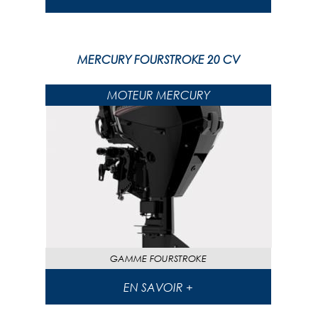
MERCURY FOURSTROKE 20 CV
MOTEUR MERCURY
GAMME
FOURSTROKE
EN SAVOIR +