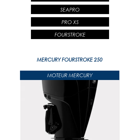
SEAPRO
PRO XS
FOURSTROKE
MERCURY FOURSTROKE 250
MOTEUR MERCURY