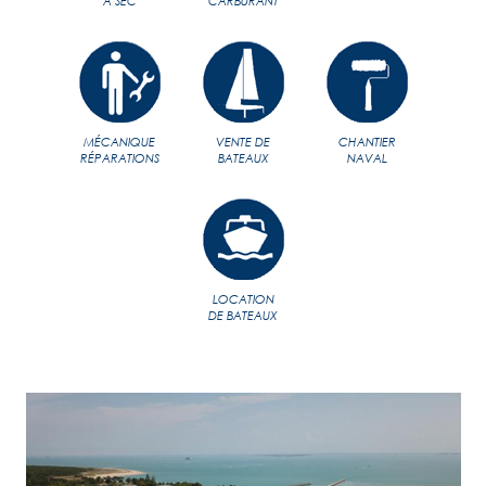
À SEC
CARBURANT
MÉCANIQUE
VENTE DE
CHANTIER
RÉPARATIONS
BATEAUX
NAVAL
LOCATION
DE BATEAUX