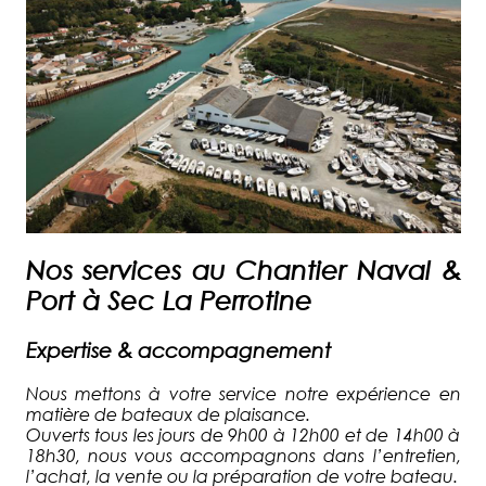
Nos services au Chantier Naval &
Port à Sec La Perrotine
Expertise & accompagnement
Nous mettons à votre service notre expérience en
matière de bateaux de plaisance.
Ouverts tous les jours de 9h00 à 12h00 et de 14h00 à
18h30, nous vous accompagnons dans l’entretien,
l’achat, la vente ou la préparation de votre bateau.