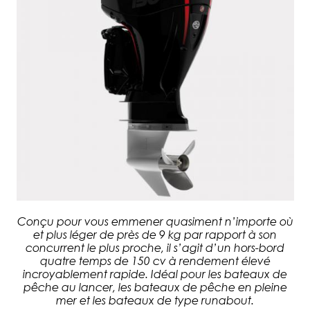
Conçu pour vous emmener quasiment n’importe où
et plus léger de près de 9 kg par rapport à son
concurrent le plus proche, il s’agit d’un hors-bord
quatre temps de 150 cv à rendement élevé
incroyablement rapide. Idéal pour les bateaux de
pêche au lancer, les bateaux de pêche en pleine
mer et les bateaux de type runabout.