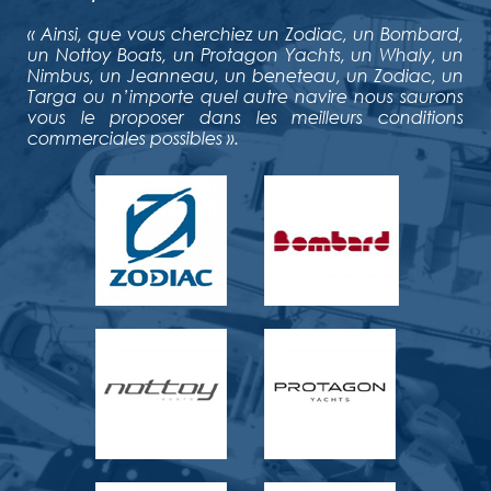
« Ainsi, que vous cherchiez un Zodiac, un Bombard,
un Nottoy Boats, un Protagon Yachts, un Whaly, un
Nimbus, un Jeanneau, un beneteau, un Zodiac, un
Targa ou n’importe quel autre navire nous saurons
vous le proposer dans les meilleurs conditions
commerciales possibles ».