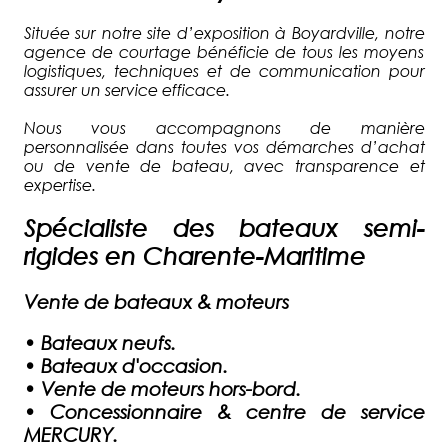
Située sur notre site d’exposition à Boyardville, notre
agence de courtage bénéficie de tous les moyens
logistiques, techniques et de communication pour
assurer un service efficace.
Nous vous accompagnons de manière
personnalisée dans toutes vos démarches d’achat
ou de vente de bateau, avec transparence et
expertise.
Spécialiste des bateaux semi-
rigides en Charente-Maritime
Vente de bateaux & moteurs
•
Bateaux neufs.
•
Bateaux d'occasion.
•
Vente de moteurs hors-bord.
•
Concessionnaire & centre de service
MERCURY.