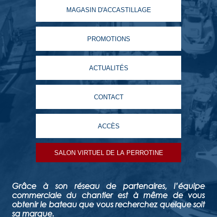
MAGASIN D'ACCASTILLAGE
PROMOTIONS
ACTUALITÉS
CONTACT
ACCÈS
SALON VIRTUEL DE LA PERROTINE
Grâce à son réseau de partenaires, l’équipe
commerciale du chantier est à même de vous
obtenir le bateau que vous recherchez quelque soit
sa marque.