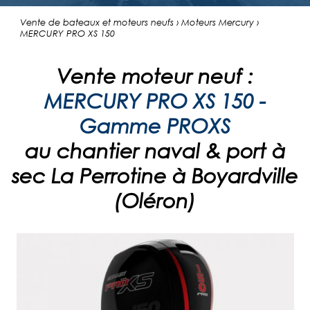
Vente de bateaux et moteurs neufs › Moteurs Mercury ›
MERCURY PRO XS 150
Vente moteur neuf :
MERCURY PRO XS 150 -
Gamme PROXS
au chantier naval & port à
sec La Perrotine à Boyardville
(Oléron)