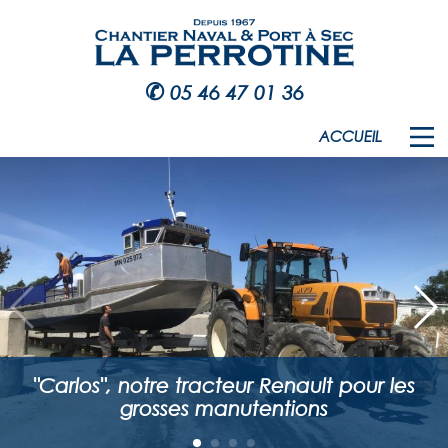
✆
05 46 47 01 36
ACCUEIL
"Carlos", notre tracteur Renault pour les
grosses manutentions